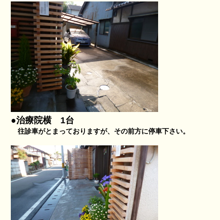
●治療院横 1台
往診車がとまっておりますが、その前方に停車下さい。